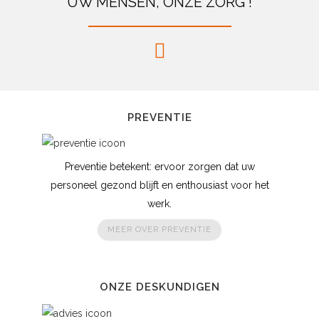
UW MENSEN, ONZE ZORG !
PREVENTIE
Preventie betekent: ervoor zorgen dat uw
personeel gezond blijft en enthousiast voor het
werk.
MEER OVER PREVENTIE
ONZE DESKUNDIGEN