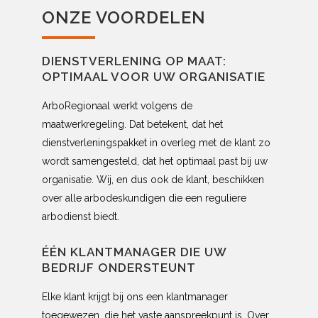
ONZE VOORDELEN
DIENSTVERLENING OP MAAT:
OPTIMAAL VOOR UW ORGANISATIE
ArboRegionaal werkt volgens de
maatwerkregeling. Dat betekent, dat het
dienstverleningspakket in overleg met de klant zo
wordt samengesteld, dat het optimaal past bij uw
organisatie. Wij, en dus ook de klant, beschikken
over alle arbodeskundigen die een reguliere
arbodienst biedt.
ÉÉN KLANTMANAGER DIE UW
BEDRIJF ONDERSTEUNT
Elke klant krijgt bij ons een klantmanager
toegewezen, die het vaste aanspreekpunt is. Over