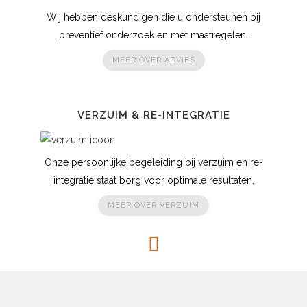
Wij hebben deskundigen die u ondersteunen bij
preventief onderzoek en met maatregelen.
MEER OVER ADVIES
VERZUIM & RE-INTEGRATIE
Onze persoonlijke begeleiding bij verzuim en re-
integratie staat borg voor optimale resultaten.
MEER OVER VERZUIM